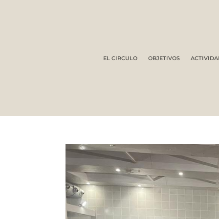
EL CIRCULO
OBJETIVOS
ACTIVIDA