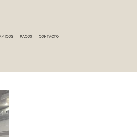
AMIGOS
PAGOS
CONTACTO